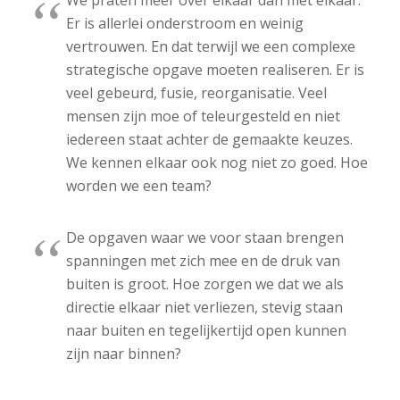
Er is allerlei onderstroom en weinig
vertrouwen. En dat terwijl we een complexe
strategische opgave moeten realiseren. Er is
veel gebeurd, fusie, reorganisatie. Veel
mensen zijn moe of teleurgesteld en niet
iedereen staat achter de gemaakte keuzes.
We kennen elkaar ook nog niet zo goed. Hoe
worden we een team?
De opgaven waar we voor staan brengen
spanningen met zich mee en de druk van
buiten is groot. Hoe zorgen we dat we als
directie elkaar niet verliezen, stevig staan
naar buiten en tegelijkertijd open kunnen
zijn naar binnen?