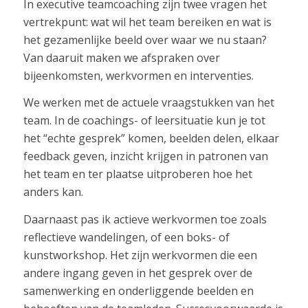
In executive teamcoaching zijn twee vragen het
vertrekpunt: wat wil het team bereiken en wat is
het gezamenlijke beeld over waar we nu staan?
Van daaruit maken we afspraken over
bijeenkomsten, werkvormen en interventies.
We werken met de actuele vraagstukken van het
team. In de coachings- of leersituatie kun je tot
het “echte gesprek” komen, beelden delen, elkaar
feedback geven, inzicht krijgen in patronen van
het team en ter plaatse uitproberen hoe het
anders kan.
Daarnaast pas ik actieve werkvormen toe zoals
reflectieve wandelingen, of een boks- of
kunstworkshop. Het zijn werkvormen die een
andere ingang geven in het gesprek over de
samenwerking en onderliggende beelden en