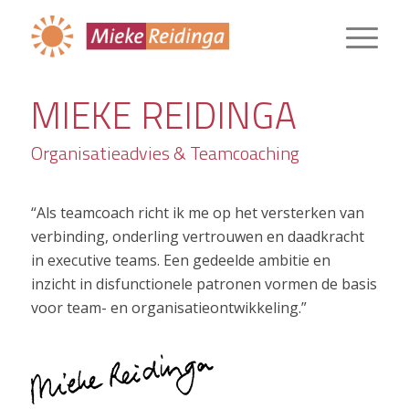
MIEKE REIDINGA
Organisatieadvies & Teamcoaching
“Als teamcoach richt ik me op het versterken van
verbinding, onderling vertrouwen en daadkracht
in executive teams. Een gedeelde ambitie en
inzicht in disfunctionele patronen vormen de basis
voor team- en organisatieontwikkeling.”