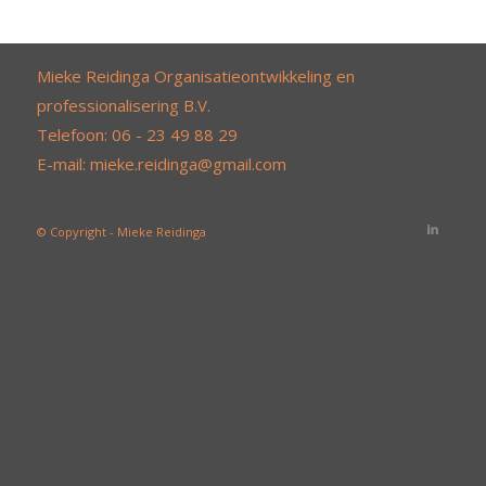
Mieke Reidinga Organisatieontwikkeling en
professionalisering B.V.
Telefoon:
06 - 23 49 88 29
E-mail:
mieke.reidinga@gmail.com
© Copyright -
Mieke Reidinga